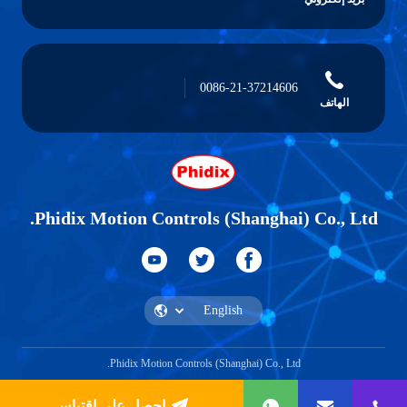
0086-21-37214606
الهاتف
Phidix Motion Controls (Shanghai) Co., Ltd.
Phidix Motion Controls (Shanghai) Co., Ltd.
احصل على اقتباس