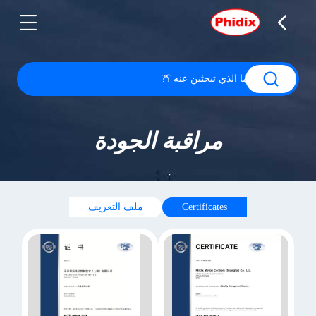
مراقبة الجودة
Certificates
ملف التعريف