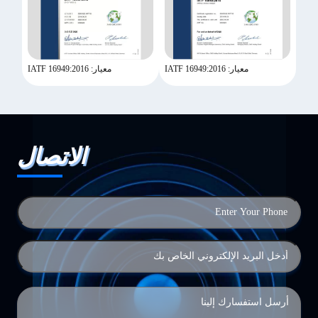
معيار: IATF 16949:2016
معيار: IATF 16949:2016
الاتصال