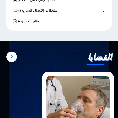
ملحقات الاتصال السريع
(167)
منتجات جديدة
(6)
القضايا