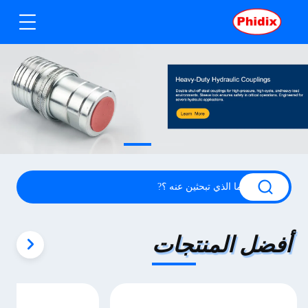
أفضل المنتجات