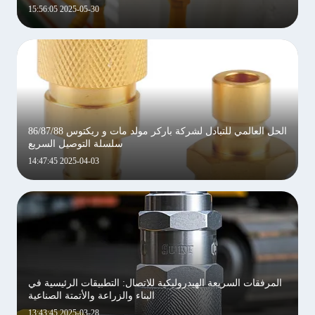
2025-05-30 15:56:05
الحل العالمي للتبادل لشركة باركر مولد مات و ريكتوس 86/87/88
سلسلة التوصيل السريع
2025-04-03 14:47:45
المرفقات السريعة الهيدروليكية للاتصال: التطبيقات الرئيسية في
البناء والزراعة والأتمتة الصناعية
2025-03-28 13:43:45