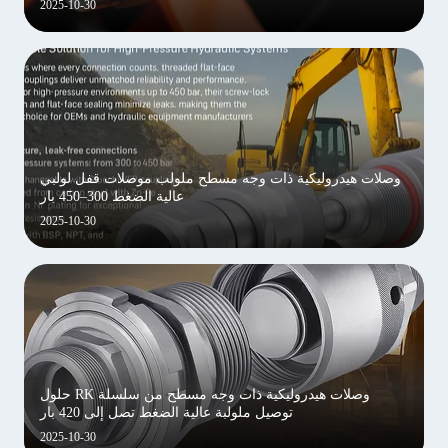
2025-10-30
وصلات هيدروليكية ذات وجه مسطح ملولب موصلات قفل لولبي
عالية الضغط 300–450 بار
2025-10-30
وصلات هيدروليكية ذات وجه مسطح من سلسلة RK حلول
توصيل ملولبة عالية الضغط تصل إلى 420 بار
2025-10-30