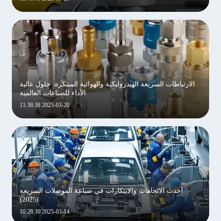
الارتباطات السريعة الهيدروليكية والهوائية المبتكرة: حلول عالية
الأداء للصناعات العالمية
2025-03-20 11:38:38
أحدث الاتجاهات والابتكارات في صناعة الموصلات السريعة
(2025)
2025-03-14 10:28:30