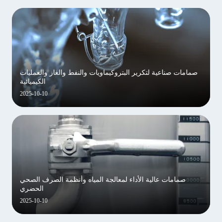
صمامات صناعية لتكرير البتروكيماويات والنفط والغاز والعمليات
الكيميائية
2025-10-10
صمامات عالية الأداء لمعالجة المياه وأنظمة الصرف الصحي
الحضري
2025-10-10