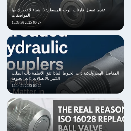
عندما تفشل قارنات الوجه المسطح: 3 أشياء لا تخبرك بها
المواصفات
2025-06-27 15:33:36
إرسال
المفاصل الهيدروليكية ذات الخيوط: لماذا تثق الأنظمة ذات الطلب
الكبير بالاتصالات ذات الخيوط
2025-06-25 15:14:51