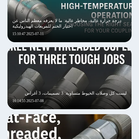
درجة حرارة عالية، مخاطر عالية: ما لا يعرفه معظم الناس عن
اختيار الختم للمربعات الهيدروليكية
2025-07-11 15:10:47
ليست كل وصلات الخيوط متساوية: 3 تصميمات، 3 أغراض
2025-07-08 16:14:55