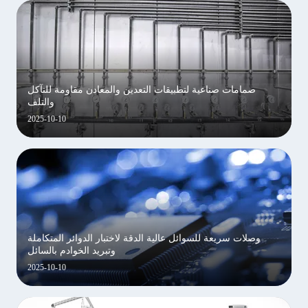
صمامات صناعية لتطبيقات التعدين والمعادن مقاومة للتآكل
والتلف
2025-10-10
وصلات سريعة للسوائل عالية الدقة لاختبار الدوائر المتكاملة
وتبريد الخوادم بالسائل
2025-10-10