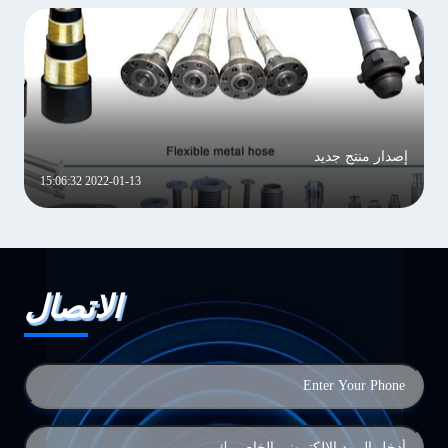
إصدار منتج جديد
2022-01-13 15:06:32
الاتصال