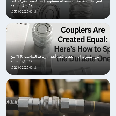
ليس كل المفاصل المسطحة متساوية: إليك كيفية التعرف على
المفاصل الدائمة
2025-06-13 10:55:09
من التسرب إلى القفل: كيف أنقذ الارتباط المناسب 40% من
تكاليف الصيانة
2025-06-11 15:22:00