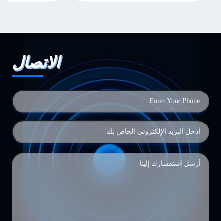
الاتصال