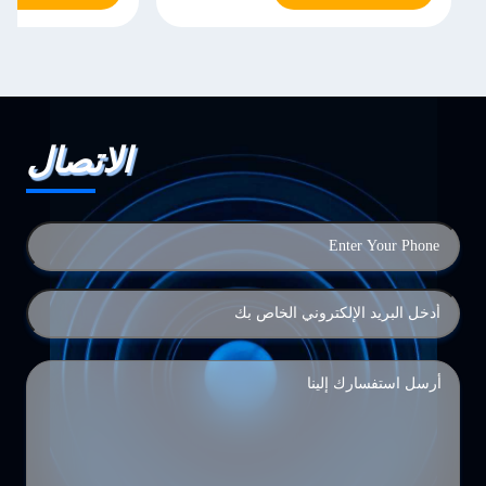
الاتصال