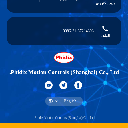
بريد إلكتروني
0086-21-37214606
الهاتف
Phidix Motion Controls (Shanghai) Co., Ltd.
Phidix Motion Controls (Shanghai) Co., Ltd.