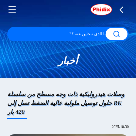
أخبار
وصلات هيدروليكية ذات وجه مسطح من سلسلة
RK حلول توصيل ملولبة عالية الضغط تصل إلى
420 بار
2025-10-30