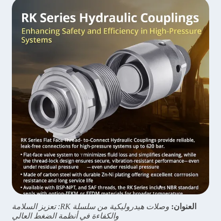
العنوان:
وصلات هيدروليكية من سلسلة RK: تعزيز السلامة
والكفاءة في أنظمة الضغط العالي