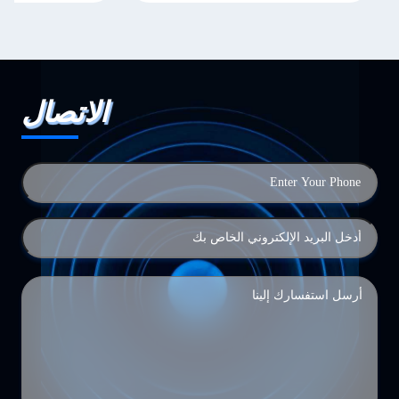
الاتصال