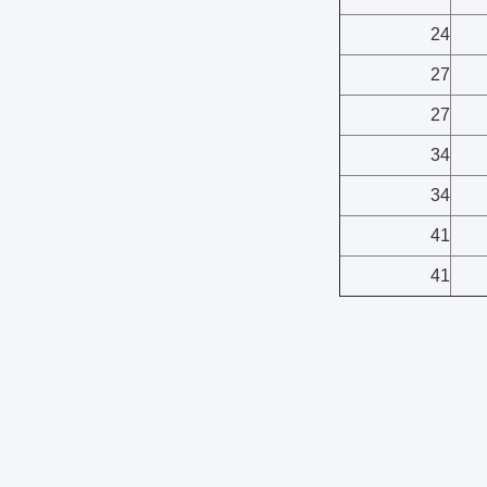
24
27
27
34
34
41
41