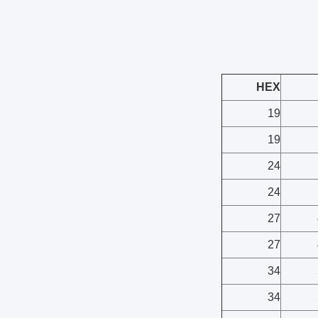
HEX
19
19
24
24
27
27
34
34