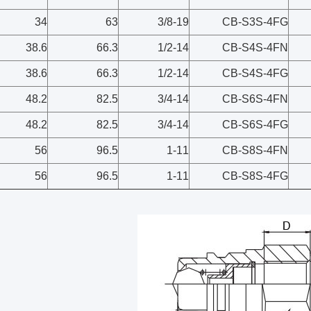
34
63
3/8-19
CB-S3S-4FG
38.6
66.3
1/2-14
CB-S4S-4FN
38.6
66.3
1/2-14
CB-S4S-4FG
48.2
82.5
3/4-14
CB-S6S-4FN
48.2
82.5
3/4-14
CB-S6S-4FG
56
96.5
1-11
CB-S8S-4FN
56
96.5
1-11
CB-S8S-4FG