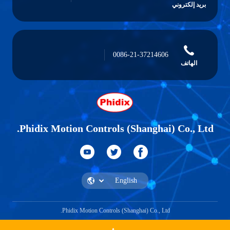
بريد إلكتروني
0086-21-37214606
الهاتف
Phidix Motion Controls (Shanghai) Co., Ltd.
Phidix Motion Controls (Shanghai) Co., Ltd.