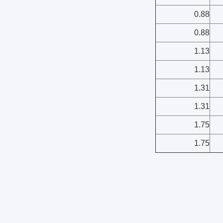
0.88
0.88
1.13
1.13
1.31
1.31
1.75
1.75