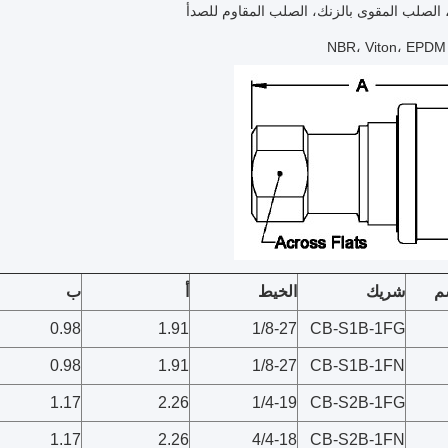
 الصلب المقوى بالزنك، الصلب المقاوم للصدأ
N
م
شريك
الخيط
أ
ب
0.98
1.91
1/8-27
CB-S1B-1FG
0.98
1.91
1/8-27
CB-S1B-1FN
1.17
2.26
1/4-19
CB-S2B-1FG
1.17
2.26
4/4-18
CB-S2B-1FN