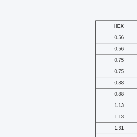
HEX
0.56
0.56
0.75
0.75
0.88
0.88
1.13
1.13
1.31