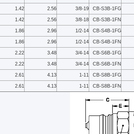
1.42
2.56
3/8-19
CB-S3B-1FG
1.42
2.56
3/8-18
CB-S3B-1FN
1.86
2.96
1/2-14
CB-S4B-1FG
1.86
2.96
1/2-14
CB-S4B-1FN
2.22
3.48
3/4-14
CB-S6B-1FG
2.22
3.48
3/4-14
CB-S6B-1FN
2.61
4.13
1-11
CB-S8B-1FG
2.61
4.13
1-11
CB-S8B-1FN