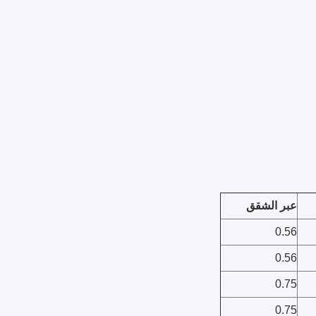
عبر الشقق
0.56
0.56
0.75
0.75