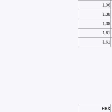
1.06
1.38
1.38
1.61
1.61
HEX