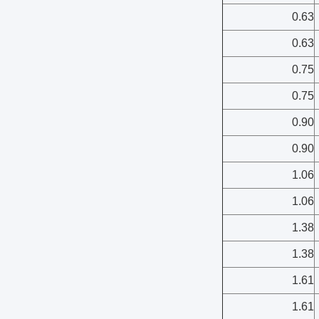
0.63
0.63
0.75
0.75
0.90
0.90
1.06
1.06
1.38
1.38
1.61
1.61