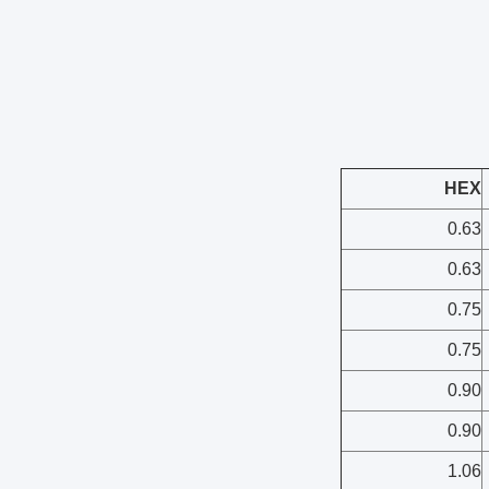
HEX
0.63
0.63
0.75
0.75
0.90
0.90
1.06