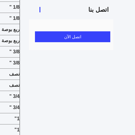
1/8 "
اتصل بنا
1/8 "
ربع بوصة
اتصل الآن
ربع بوصة
3/8 "
3/8 "
نصف
نصف
3/4 "
3/4 "
1"
1"