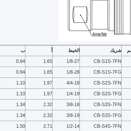
م
شريك
الخيط
أ
ب
0.94
1.65
1/8-27
CB-S1S-7FN
0.94
1.65
1/8-28
CB-S1S-7FG
1.10
1.97
4/4-18
CB-S2S-7FN
1.10
1.97
1/4-19
CB-S2S-7FG
1.34
2.32
3/8-18
CB-S3S-7FN
1.34
2.32
3/8-19
CB-S3S-7FG
1.50
2.71
1/2-14
CB-S4S-7FN