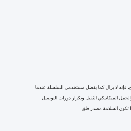
 مزدوج. فإنه لا يزال كما يفضل مستخدمي السلسلة عندما
لحمل الميكانيكي الثقيل وتكرار دورات التوصيل
ما تكون السلامة مصدر قلق.