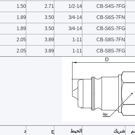
1.50
2.71
1/2-14
CB-S4S-7FG
1.89
3.50
3/4-14
CB-S6S-7FN
1.89
3.50
3/4-14
CB-S6S-7FG
2.05
3.89
1-11
CB-S8S-7FN
2.05
3.89
1-11
CB-S8S-7FG
م
شريك
الخيط
ج
د