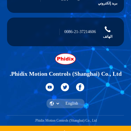
بريد إلكتروني
0086-21-37214606
الهاتف
Phidix Motion Controls (Shanghai) Co., Ltd.
Phidix Motion Controls (Shanghai) Co., Ltd.