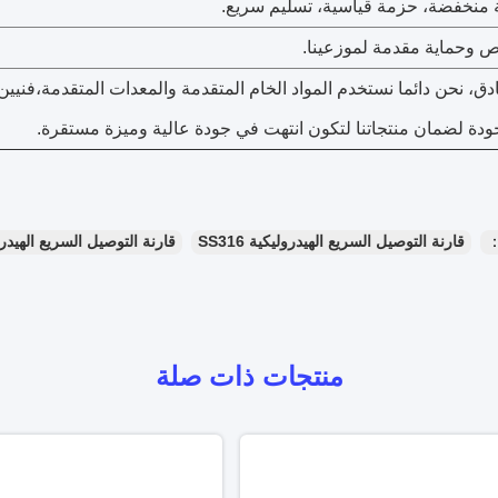
دق، نحن دائما نستخدم المواد الخام المتقدمة والمعدات المتقدمة،فنيي
دة لضمان منتجاتنا لتكون انتهت في جودة عالية وميزة مستقرة.
：
قارنة التوصيل السريع الهيدروليكية SS316
قارنة التوصيل السريع الهيدرولي
منتجات ذات صلة