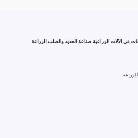
ات في الآلات الزراعية صناعة الحديد والصلب الزراعة