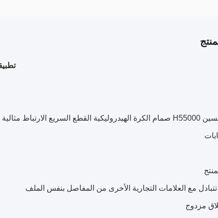
نتج
تطبيق
سريع الارتباط مثالية للزراعة
بات
نتج
تتبادل مع العلامات التجارية الأخرى من المفاصل بنفس الملف
لاق مزدوج