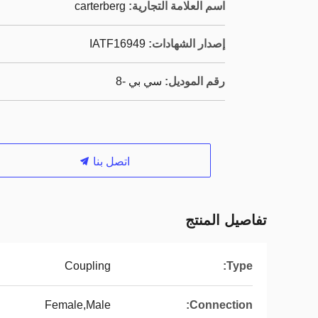
اسم العلامة التجارية:
carterberg
إصدار الشهادات:
IATF16949
رقم الموديل:
سي بي -8
اتصل بنا
تفاصيل المنتج
Coupling
Type:
Female,Male
Connection: