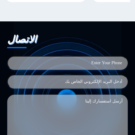
الاتصال