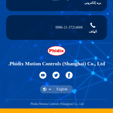
بريد إلكتروني
0086-21-37214606
الهاتف
Phidix Motion Controls (Shanghai) Co., Ltd.
Phidix Motion Controls (Shanghai) Co., Ltd.