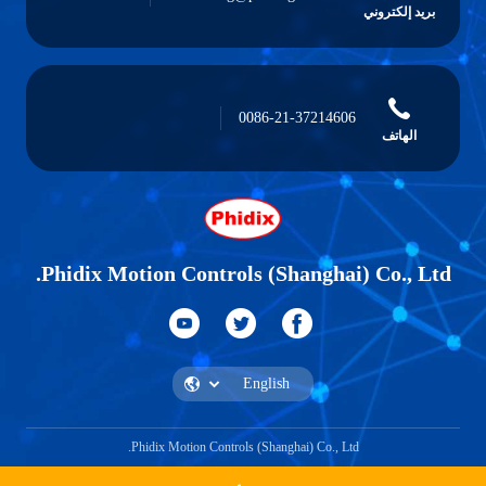
بريد إلكتروني
0086-21-37214606
الهاتف
Phidix Motion Controls (Shanghai) Co., Ltd.
Phidix Motion Controls (Shanghai) Co., Ltd.