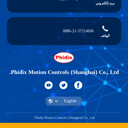
بريد إلكتروني
0086-21-37214606
الهاتف
Phidix Motion Controls (Shanghai) Co., Ltd.
Phidix Motion Controls (Shanghai) Co., Ltd.