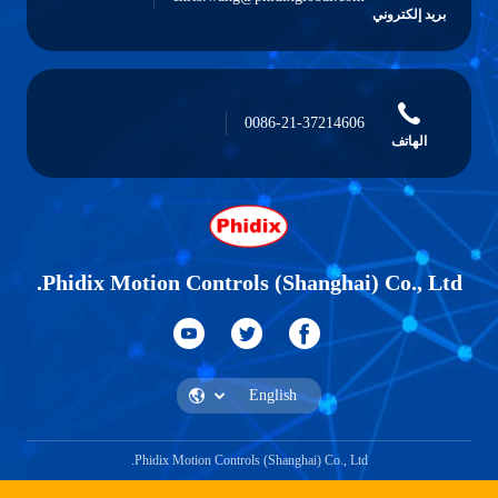
بريد إلكتروني
0086-21-37214606
الهاتف
Phidix Motion Controls (Shanghai) Co., Ltd.
Phidix Motion Controls (Shanghai) Co., Ltd.