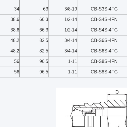
34
63
3/8-19
CB-S3S-4FG
38.6
66.3
1/2-14
CB-S4S-4FN
38.6
66.3
1/2-14
CB-S4S-4FG
48.2
82.5
3/4-14
CB-S6S-4FN
48.2
82.5
3/4-14
CB-S6S-4FG
56
96.5
1-11
CB-S8S-4FN
56
96.5
1-11
CB-S8S-4FG