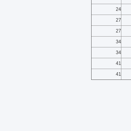
24
27
27
34
34
41
41