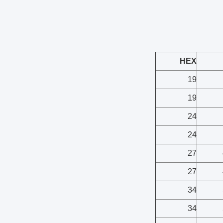
HEX
19
19
24
24
27
27
34
34