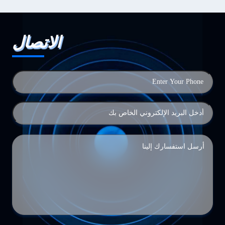
الاتصال