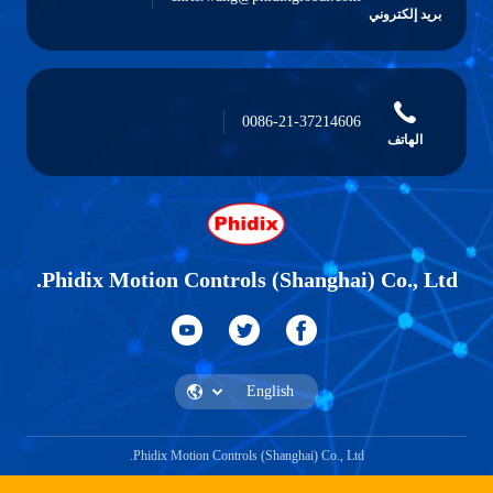
بريد إلكتروني
0086-21-37214606
الهاتف
Phidix Motion Controls (Shanghai) Co., Ltd.
Phidix Motion Controls (Shanghai) Co., Ltd.