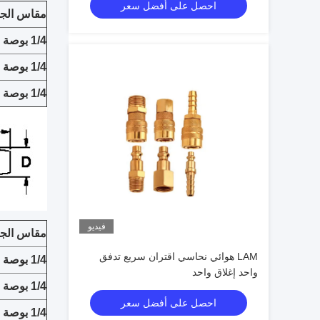
احصل على أفضل سعر
مقاس الج
1/4 بوصة
1/4 بوصة
1/4 بوصة
فيديو
مقاس الج
LAM هوائي نحاسي اقتران سريع تدفق
1/4 بوصة
واحد إغلاق واحد
1/4 بوصة
احصل على أفضل سعر
1/4 بوصة