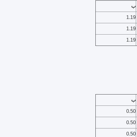
ب
1.19
1.19
1.19
ب
0.50
0.50
0.50