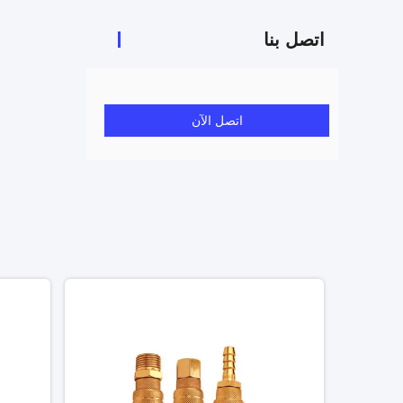
اتصل بنا
اتصل الآن