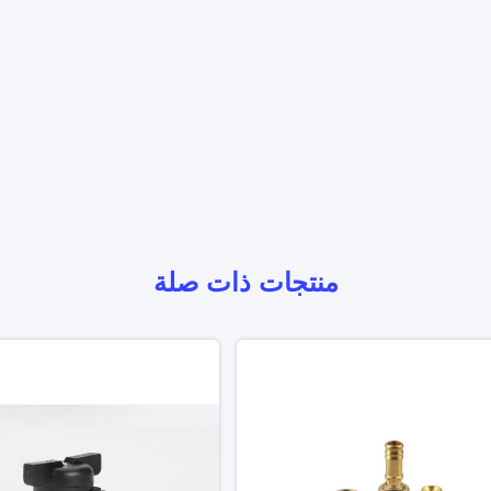
منتجات ذات صلة