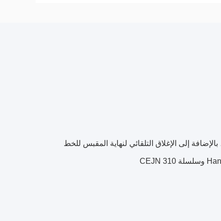
بالإضافة إلى الإغلاق التلقائي لنهاية المقبس للخط