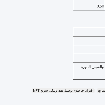
0.50
 والفنيين المهرة
اقتران خرطوم توصيل هيدروليكي سريع NPT