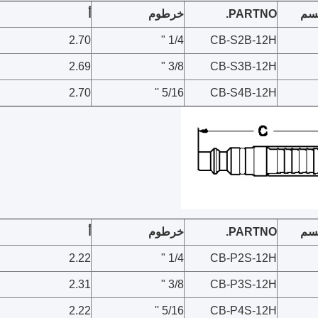
سم
PARTNO.
خرطوم
أ
2.70
1/4 "
CB-S2B-12H
2.69
3/8 "
CB-S3B-12H
2.70
5/16 ''
CB-S4B-12H
سم
PARTNO.
خرطوم
أ
2.22
1/4 "
CB-P2S-12H
2.31
3/8 "
CB-P3S-12H
2.22
5/16 ''
CB-P4S-12H