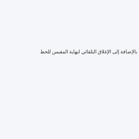
بالإضافة إلى الإغلاق التلقائي لنهاية المقبس للخط