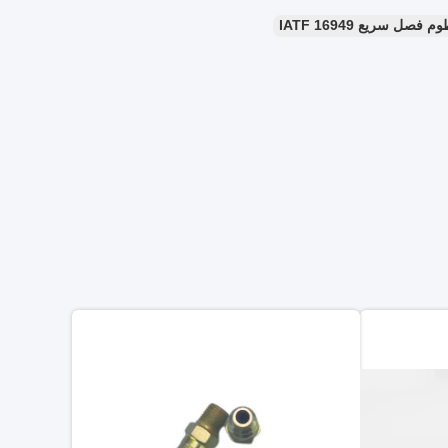
فصل سريع IATF 16949