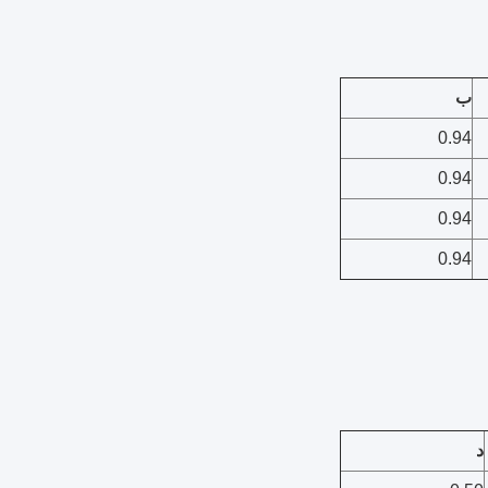
ب
0.94
0.94
0.94
0.94
د