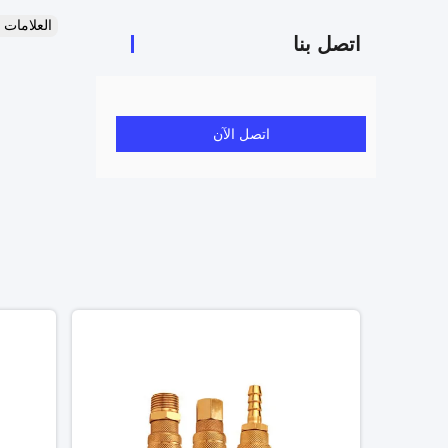
العلامات
اتصل بنا
اتصل الآن