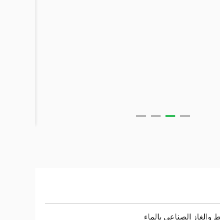
ط والغاز الصناعي بالماء