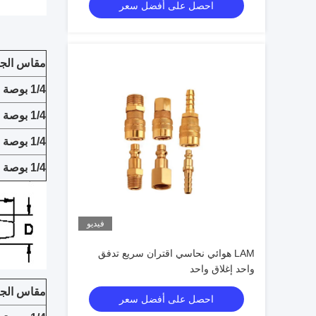
احصل على أفضل سعر
مقاس الج
1/4 بوصة
1/4 بوصة
1/4 بوصة
1/4 بوصة
فيديو
LAM هوائي نحاسي اقتران سريع تدفق
واحد إغلاق واحد
مقاس الج
احصل على أفضل سعر