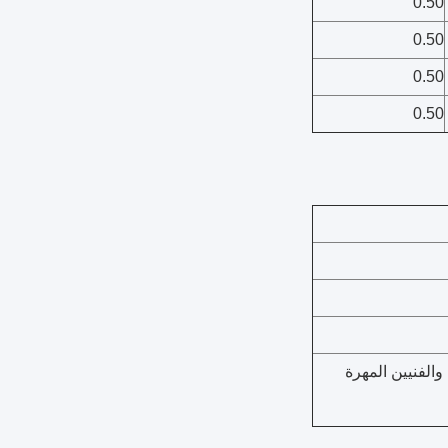
0.50
0.50
0.50
0.50
 والفنيين المهرة