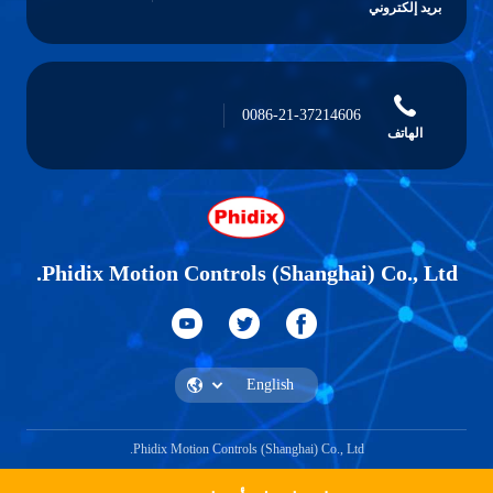
بريد إلكتروني
0086-21-37214606
الهاتف
Phidix Motion Controls (Shanghai) Co., Ltd.
Phidix Motion Controls (Shanghai) Co., Ltd.