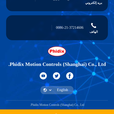
بريد إلكتروني
0086-21-37214606
الهاتف
Phidix Motion Controls (Shanghai) Co., Ltd.
Phidix Motion Controls (Shanghai) Co., Ltd.