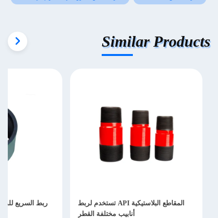
Similar Products
المقاطع البلاستيكية API تستخدم لربط
ربط السريع للزيت
أنابيب مختلفة القطر