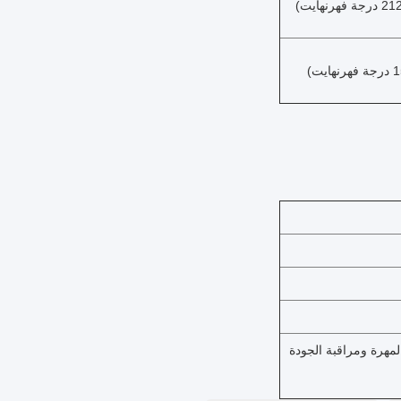
 المهرة ومراقبة الجودة