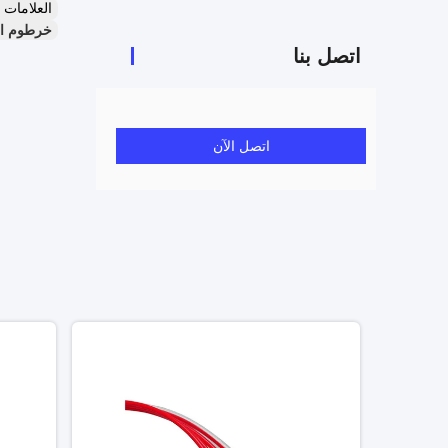
العلامات
خرطوم الماء 
اتصل بنا
اتصل الآن