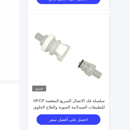
فيديو
سلسلة فك الاتصال السريع المعقمة HFCP
للتطبيقات الصيدلانية الحيوية والعلاج الخلوي
احصل على أفضل سعر