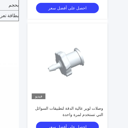
بحجم
احصل على أفضل سعر
بطاقة تعر
فيديو
وصلات لوير عالية الدقة لتطبيقات السوائل
التي تستخدم لمرة واحدة
احصل على أفضل سعر