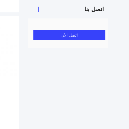
اتصل بنا
اتصل الآن