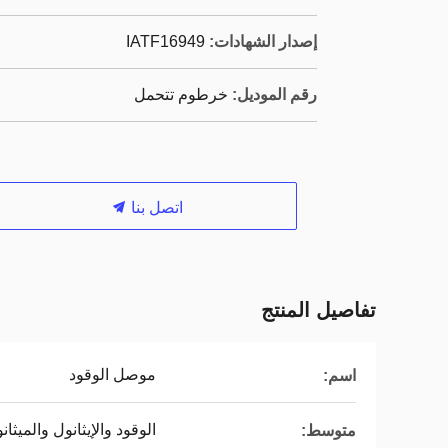
إصدار الشهادات:
IATF16949
رقم الموديل:
خرطوم تتحمل
اتصل بنا
تفاصيل المنتج
موصل الوقود
اسم:
الوقود والإيثانول والميثان
متوسط: