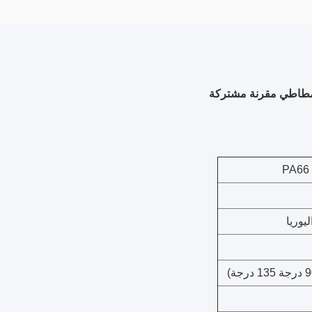
 مطاطي مقرنة مشتركة
ليوريا