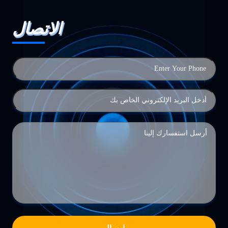
الاتصال