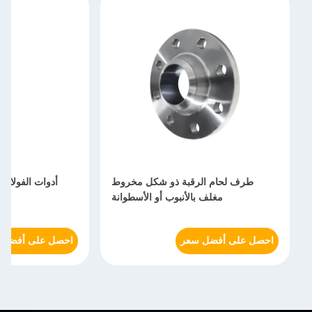
طرف لحام الرقبة ذو شكل مخروط
أدوات الفولاذ
مغلف بالأنبوب أو الأسطوانة
احصل على أفضل سعر
احصل على أفضل 