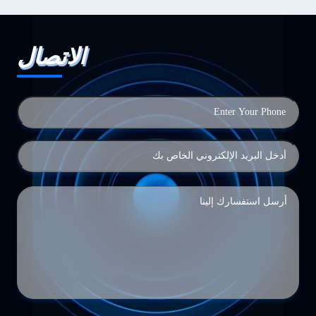
الاتصال