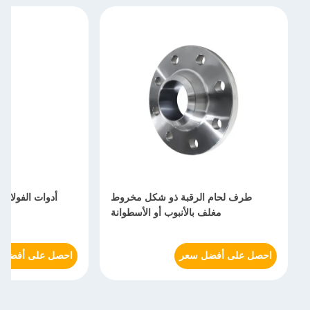
طرف لحام الرقبة ذو شكل مخروط
أدوات الفولاذ
مغلف بالأنبوب أو الأسطوانة
احصل على أفضل سعر
احصل على أفضل 