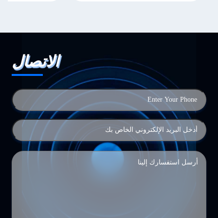
الاتصال