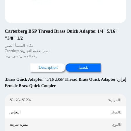
Carterberg BSP Thread Brass Quick Adaptor 1/4" 5/16"
3/8" 1/2"
مكان المنشأ: الصين
اسم العلامة التجارية: Carterberg
رقم الموديل: سي بي-3
تفصيل
Description
إبراز:
BSP Thread Brass Quick Adaptor
,
5/16" Brass Quick Adaptor
,
Female Brass Quick Coupler
1الحرارة:
-20 ℃ -120 ℃
2المواد:
النحاس
3النوع:
مقرنة سريعة