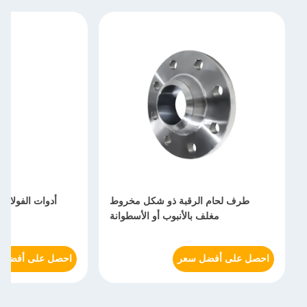
طرف لحام الرقبة ذو شكل مخروط
أدوات الفولاذ
مغلف بالأنبوب أو الأسطوانة
احصل على أفضل سعر
احصل على أفضل 