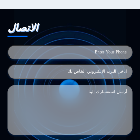
الاتصال