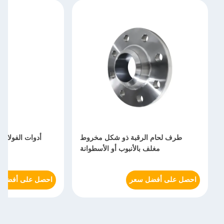
طرف لحام الرقبة ذو شكل مخروط
أدوات الفولاذ
مغلف بالأنبوب أو الأسطوانة
احصل على أفضل سعر
احصل على أفضل 