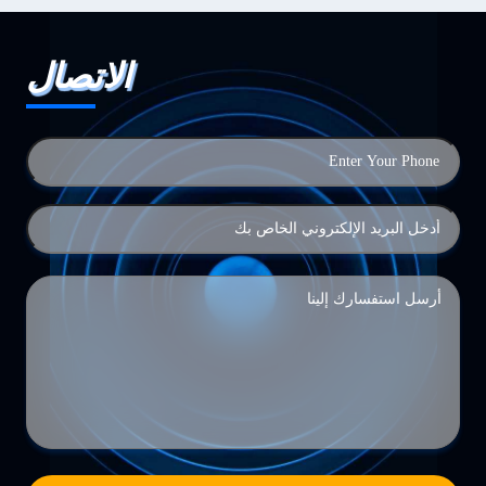
الاتصال