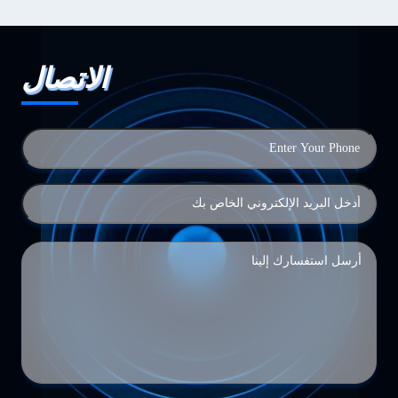
الاتصال