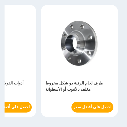
طرف لحام الرقبة ذو شكل مخروط
أدوات الفولاذ
مغلف بالأنبوب أو الأسطوانة
احصل على أفضل سعر
احصل على أفضل 