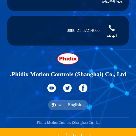
بريد إلكتروني
0086-21-37214606
الهاتف
Phidix Motion Controls (Shanghai) Co., Ltd.
Phidix Motion Controls (Shanghai) Co., Ltd.