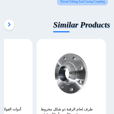
Thread Tubing And Casing Coupling
Similar Products
طرف لحام الرقبة ذو شكل مخروط
أدوات الفولاذ