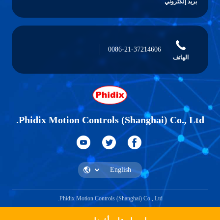
بريد إلكتروني
0086-21-37214606
الهاتف
Phidix Motion Controls (Shanghai) Co., Ltd.
Phidix Motion Controls (Shanghai) Co., Ltd.