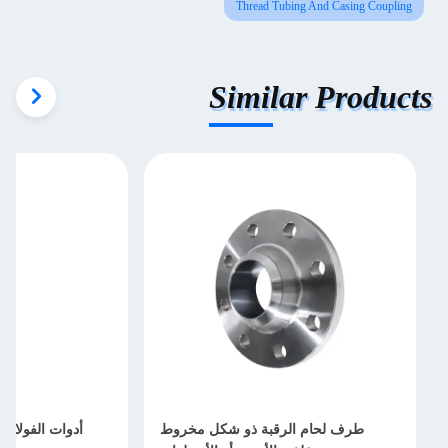
Thread Tubing And Casing Coupling
Similar Products
طرف لحام الرقبة ذو شكل مخروط
أدوات الفولاذ