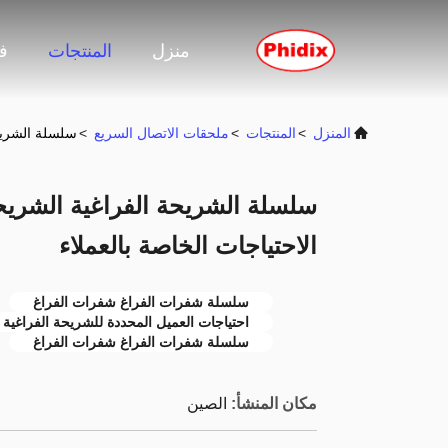
منزل
المنتجات
ف
المنزل
>
المنتجات
>
ملحقات الاتصال السريع
>
سلسلة الشريحة الفراغية الش
الاحتياجات الخاصة بالعملاء
سلسلة شفرات الفراغ شفرات الفراغ
احتياجات العميل المحددة للشريحة الفراغية
سلسلة شفرات الفراغ شفرات الفراغ
مكان المنشأ:
الصين