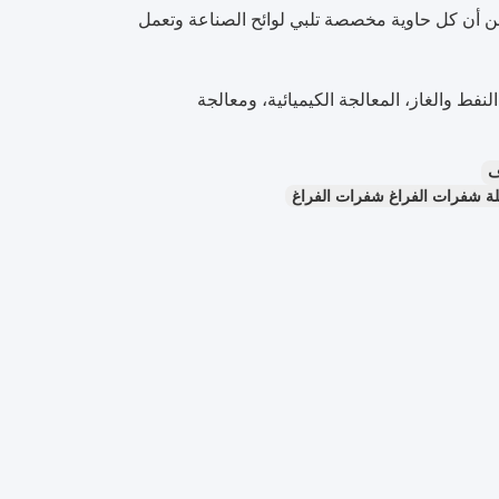
ضمن أن كل حاوية مخصصة تلبي لوائح الصناعة وتعمل
فط والغاز، المعالجة الكيميائية، ومعالجة
لة شفرات الفراغ شفرات الفراغ