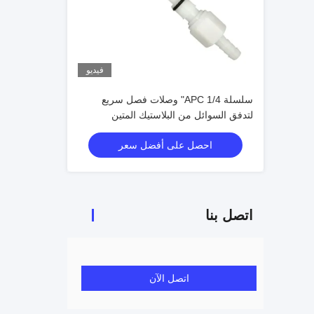
فيديو
سلسلة APC 1/4" وصلات فصل سريع
لتدفق السوائل من البلاستيك المتين
احصل على أفضل سعر
اتصل بنا
اتصل الآن