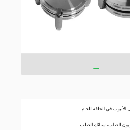
 الأنبوب في الحافة للحام
بون الصلب، سبائك الصلب