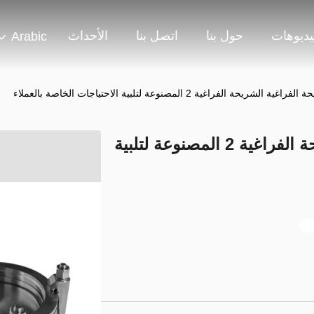
يديوهات
حول بنا
اتصل بنا
الأحداث
Arabic
ريحة الفراغية 2 المصنوعة لتلبية الاحتياجات الخاصة بالعملاء
سلسلة الشريحة الفراغية الشريحة الفراغية 2 المصنوعة لتلبية