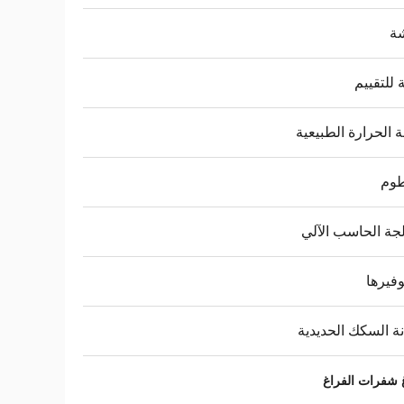
ة
ة للتقييم
 الحرارة الطبيعية
وم
جة الحاسب الآلي
وفيرها
ة السكك الحديدية
شفرات الفراغ