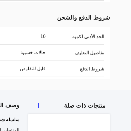
شروط الدفع والشحن
10
الحد الأدنى لكمية
حالات خشبية
تفاصيل التغليف
قابل للتفاوض
شروط الدفع
وصف الم
منتجات ذات صلة
سلسلة شفر
المنتجات ا