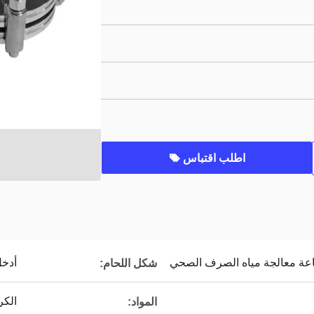
اطلب اقتباس
اعة معالجة مياه الصرف الصحي
أدخل
شكل اللحام:
الكر
المواد: