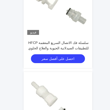
فيديو
سلسلة فك الاتصال السريع المعقمة HFCP
للتطبيقات الصيدلانية الحيوية والعلاج الخلوي
احصل على أفضل سعر