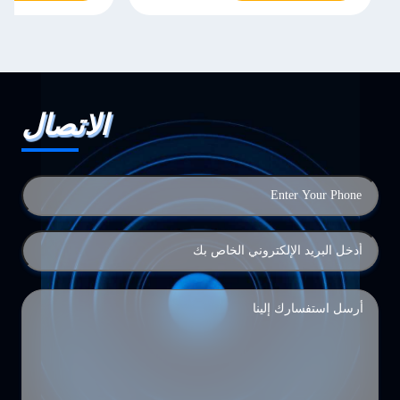
الاتصال