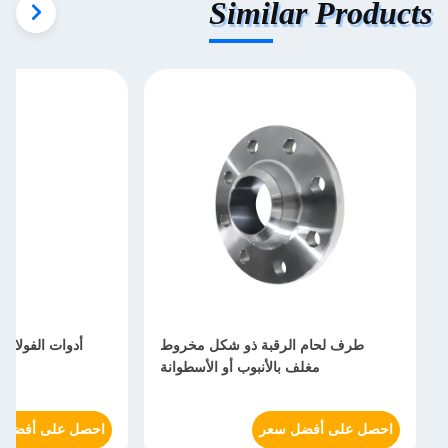
Similar Products
طرف لحام الرقبة ذو شكل مخروط
أدوات الفولاذ
مغلف بالأنبوب أو الأسطوانة
احصل على أفضل سعر
احصل على أفضل 