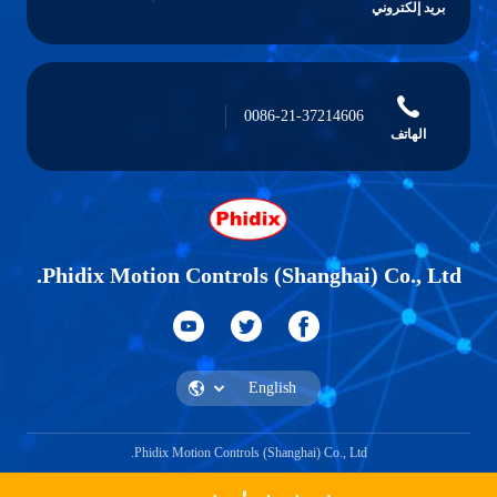
بريد إلكتروني
0086-21-37214606
الهاتف
Phidix Motion Controls (Shanghai) Co., Ltd.
Phidix Motion Controls (Shanghai) Co., Ltd.