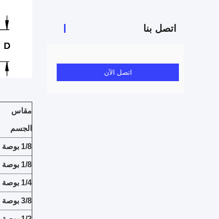
اتصل بنا
اتصل الآن
مقاس
الجسم
1/8 بوصة
1/8 بوصة
1/4 بوصة
3/8 بوصة
1/2 بوصة