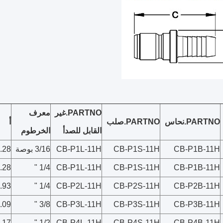
PARTNO.غير
معرف
PARTNO.نحاس
PARTNO.صلب
أ
القابل للصدأ
الخرطوم
CB-P1B-11H
CB-P1S-11H
CB-P1L-11H
3/16 بوصة
.28
.28
1/4 "
CB-P1L-11H
CB-P1S-11H
CB-P1B-11H
.93
1/4 "
CB-P2L-11H
CB-P2S-11H
CB-P2B-11H
.09
3/8 "
CB-P3L-11H
CB-P3S-11H
CB-P3B-11H
.17
1/2 "
CB-P4L-11H
CB-P4S-11H
CB-P4B-11H