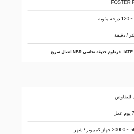
FOSTER 
,
خرطوم حديقة نحاسي NBR اتصال سريع
 للتفاوض
عمل
يوتر / شهر