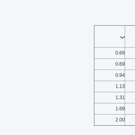
ب
0.69
0.69
0.94
1.13
1.31
1.69
2.00