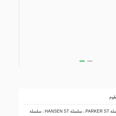
وم
سلسلة PARKER ST ، سلسلة HANSEN ST ، سلسلة