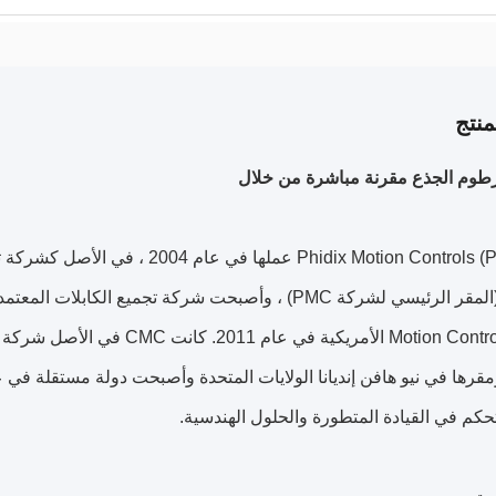
نتج
وم الجذع مقرنة مباشرة من خلال
حكم في القيادة المتطورة والحلول الهندسية.