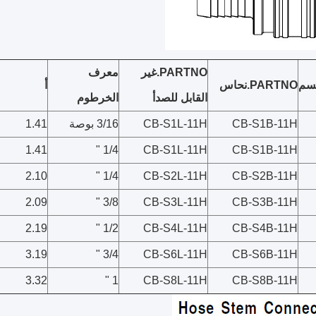
PARTNO.غير
معرف
سم
PARTNO.نحاس
أ
القابل للصدأ
الخرطوم
CB-S1B-11H
CB-S1L-11H
3/16 بوصة
1.41
1.41
1/4 "
CB-S1L-11H
CB-S1B-11H
2.10
1/4 "
CB-S2L-11H
CB-S2B-11H
2.09
3/8 "
CB-S3L-11H
CB-S3B-11H
2.19
1/2 "
CB-S4L-11H
CB-S4B-11H
3.19
3/4 "
CB-S6L-11H
CB-S6B-11H
3.32
1 "
CB-S8L-11H
CB-S8B-11H