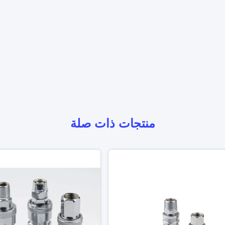
منتجات ذات صلة