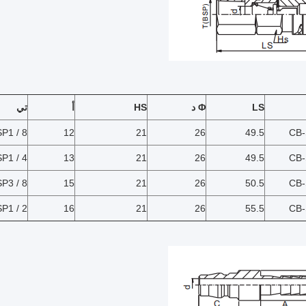
LS
Φ
د
HS
أ
تي
P1 / 8 "
12
21
26
49.5
CB-
P1 / 4 "
13
21
26
49.5
CB-
P3 / 8 "
15
21
26
50.5
CB-
P1 / 2 "
16
21
26
55.5
CB-