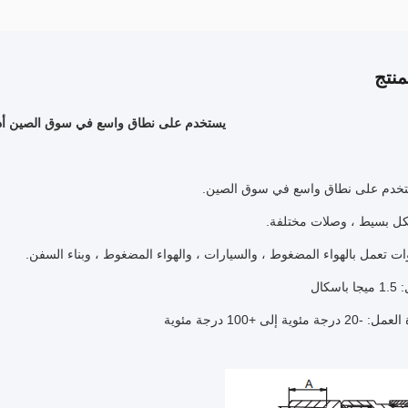
نتج
يستخدم على نطاق واسع في سوق الصين أدو
خدم على نطاق واسع في سوق الصين.
كل بسيط ، وصلات مختلفة.
وات تعمل بالهواء المضغوط ، والسيارات ، والهواء المضغوط ، وبناء السفن.
سكال
وية إلى +100 درجة مئوية