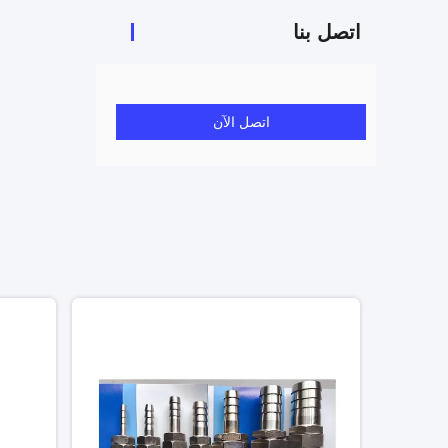
اتصل بنا
اتصل الآن