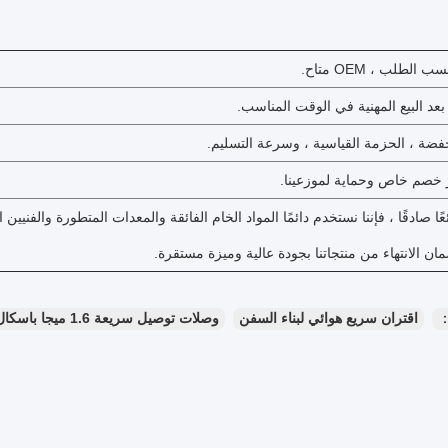
ائعًا صادقًا ، فإننا نستخدم دائمًا المواد الخام الفائقة والمعدات المتطورة والفنيين
ان الانتهاء من منتجاتنا بجودة عالية وميزة مستقرة.
：
اقتران سريع هوائي لبناء السفن
وصلات توصيل سريعة 1.6 ميجا باسكال