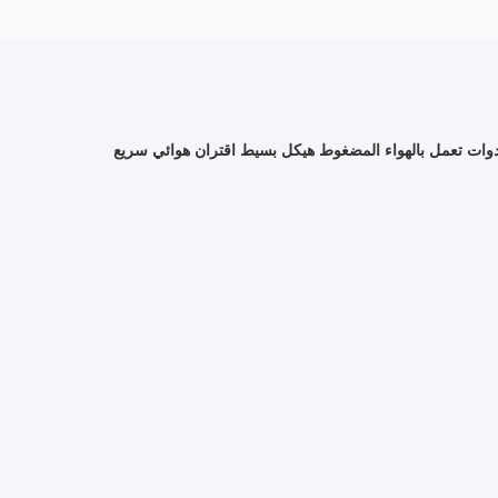
ات تعمل بالهواء المضغوط هيكل بسيط اقتران هوائي سريع