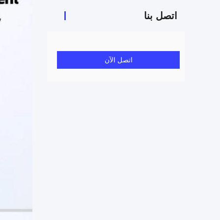
اتصل بنا
اتصل الآن