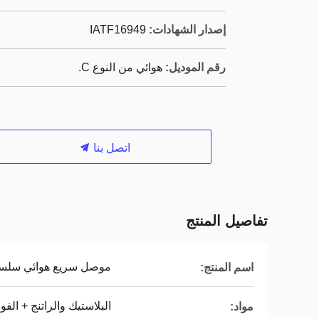
إصدار الشهادات:
IATF16949
رقم الموديل:
هوائي من النوع C.
اتصل بنا
تفاصيل المنتج
موصل سريع هوائي سلسلة 
اسم المنتج:
البلاستيك والراتنج + الفو
مواد: