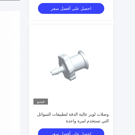
احصل على أفضل سعر
فيديو
وصلات لوير عالية الدقة لتطبيقات السوائل
التي تستخدم لمرة واحدة
احصل على أفضل سعر