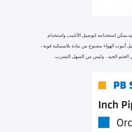
يد.يمكن استخدامه لتوصيل الأنابيب واستخدام
 أنبوب الهواء مصنوع من مادة بلاستيكية قوية ،
 الختم الجيد ، وليس من السهل التسرب.