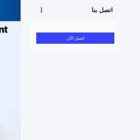
اتصل بنا
اتصل الآن