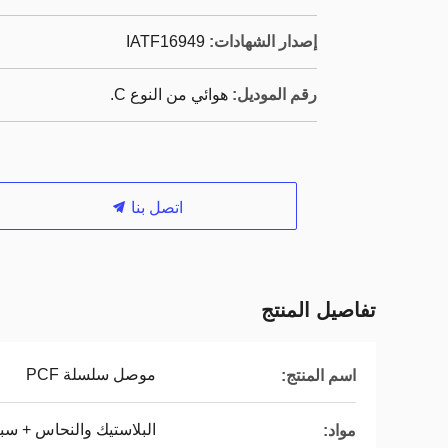
إصدار الشهادات:
IATF16949
رقم الموديل:
هوائي من النوع C.
اتصل بنا
تفاصيل المنتج
موصل سلسلة PCF
اسم المنتج:
البلاستيك والنحاس + سب
مواد: