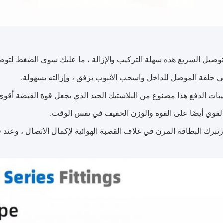
توصيل السريع هذه سهلة التركيب والإزالة ، ما عليك سوى الضغط لتوصيل
حلقة الموصل للداخل واسحب الأنبوب برفق ، وإزالته بسهولة.
ات الدفع هذا مصنوع من البلاستيك الجيد الذي يجعل قوة القبضة أقوى
القوي أيضًا على القوة والوزن الخفيف في نفس الوقت.
زنبرك البطاقة المرن في غلاف القصبة الهوائية لإكمال الاتصال ، وعند