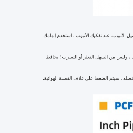
 الأنبوب. عند تفكيك الأنبوب ، استخدم إبهامك
 ، وليس من السهل التعثر أو التسرب ؛ يحافظ
 فصله ، سيتم الضغط على غلاف القصبة الهوائية.