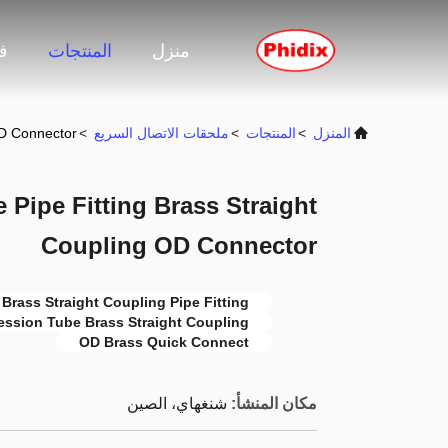
منزل
المنتجات
ف
المنزل
>
المنتجات
>
ملحقات الاتصال السريع
>
OD Connector
Pipe Fitting Brass Straight
Coupling OD Connector
Brass Straight Coupling Pipe Fitting
ssion Tube Brass Straight Coupling
OD Brass Quick Connect
مكان المنشأ:
شنغهاي، الصين