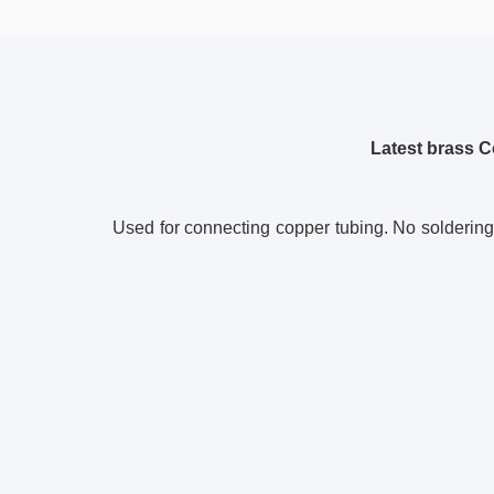
Latest brass 
Used for connecting copper tubing. No soldering o