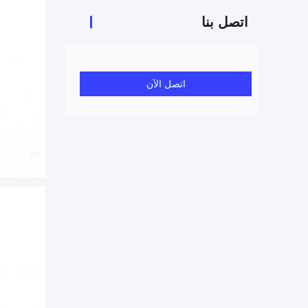
اتصل بنا
اتصل الآن