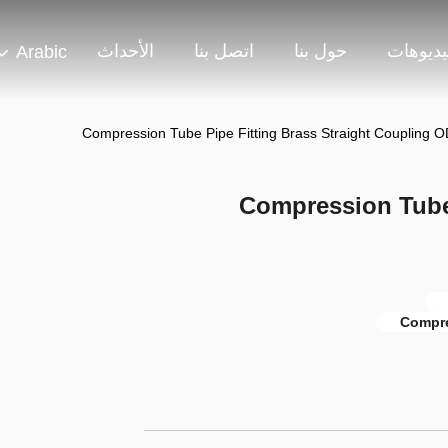
يديوهات
حول بنا
اتصل بنا
الأحداث
Arabic
Compression Tube Pipe Fitting Brass Straight Coupling 
Compression Tube 
Compre