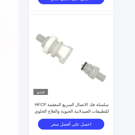
فيديو
سلسلة فك الاتصال السريع المعقمة HFCP
للتطبيقات الصيدلانية الحيوية والعلاج الخلوي
احصل على أفضل سعر