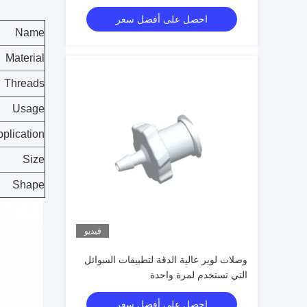
احصل على أفضل سعر
Name
Material
Threads
Usage
plication
Size
Shape
فيديو
وصلات لوير عالية الدقة لتطبيقات السوائل
التي تستخدم لمرة واحدة
احصل على أفضل سعر