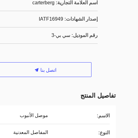
اسم العلامة التجارية:
carterberg
إصدار الشهادات:
IATF16949
رقم الموديل:
سي بي-3
اتصل بنا
تفاصيل المنتج
موصل الأنبوب
الاسم:
المفاصل المعدنية
النوع: