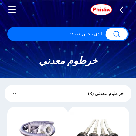
خرطوم معدني
خرطوم معدني
(8)