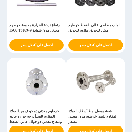
لولب مطاطي عالي الضغط خرطوم
ارتفاع درجة الحرارة مقاومة خرطوم
مضاد للحريق مقاوم للحريق
معدني مرن شهادة ISO / TS16949
احصل على أفضل سعر
احصل على أفضل سعر
شفة موصل نمط أسلاك الفولاذ
خرطوم معدني ذو حواف من الفولاذ
المقاوم للصدأ خرطوم مرن معدني
المقاوم للصدأ درجة حرارة عالية
مضفر
ومنفاخ معدني ذو حواف عالي الضغط
احصل على أفضل سعر
احصل على أفضل سعر