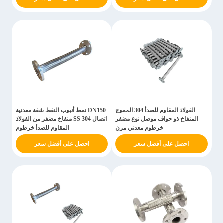
الفولاذ المقاوم للصدأ 304 المموج
DN150 نمط أنبوب النفط شفة معدنية
المنفاخ ذو حواف موصل نوع مضفر
اتصال SS 304 منفاخ مضفر من الفولاذ
خرطوم معدني مرن
المقاوم للصدأ خرطوم
احصل على أفضل سعر
احصل على أفضل سعر