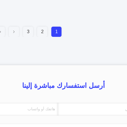
3
2
1
أرسل استفسارك مباشرة إلينا