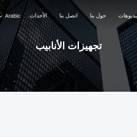
يديوهات
حول بنا
اتصل بنا
الأحداث
Arabic
تجهيزات الأنابيب