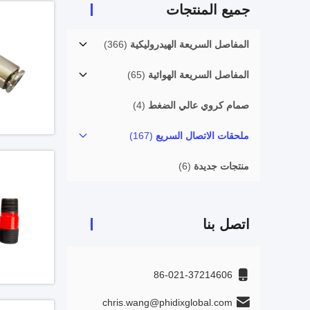
جميع المنتجات
المفاصل السريعة الهيدروليكية
(366)
المفاصل السريعة الهوائية
(65)
صمام كروي عالي الضغط
(4)
ملحقات الاتصال السريع
(167)
منتجات جديدة
(6)
اتصل بنا
86-021-37214606
chris.wang@phidixglobal.com