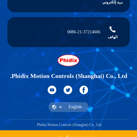
بريد إلكتروني
0086-21-37214606
الهاتف
Phidix Motion Controls (Shanghai) Co., Ltd.
Phidix Motion Controls (Shanghai) Co., Ltd.