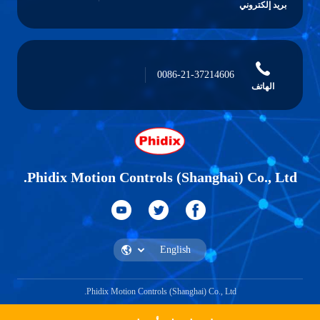
بريد إلكتروني
0086-21-37214606
الهاتف
Phidix Motion Controls (Shanghai) Co., Ltd.
Phidix Motion Controls (Shanghai) Co., Ltd.