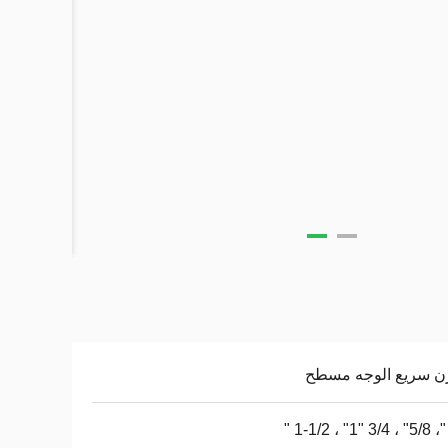
ن سريع الوجه مسطح