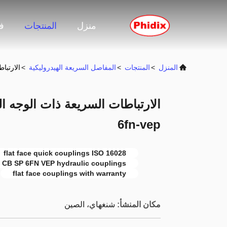
منزل
المنتجات
ف
المنزل
>
المنتجات
>
المفاصل السريعة الهيدروليكية
>
الارتباطات 
6fn-vep
flat face quick couplings ISO 16028
CB SP 6FN VEP hydraulic couplings
flat face couplings with warranty
مكان المنشأ:
شنغهاي، الصين