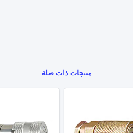
منتجات ذات صلة