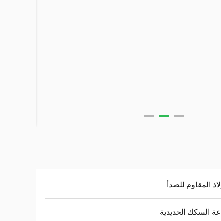
لاذ المقاوم للصدأ
ة السكك الحديدية