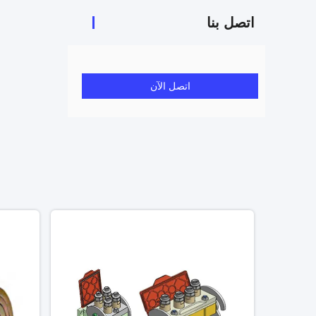
اتصل بنا
اتصل الآن